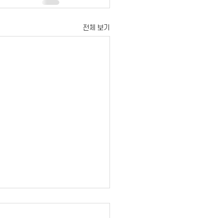
전체 보기
.23 16:37