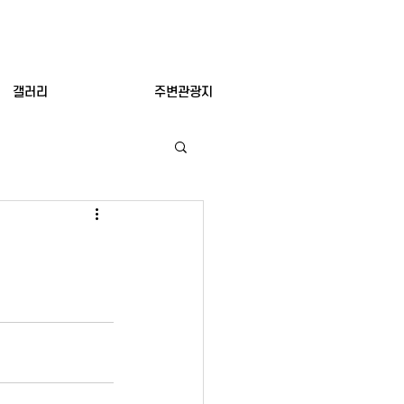
갤러리
주변관광지